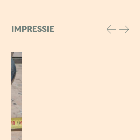
IMPRESSIE