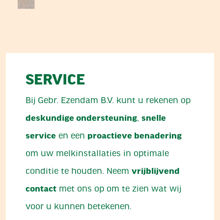
SERVICE
Bij Gebr. Ezendam B.V. kunt u rekenen op
deskundige ondersteuning
,
snelle
service
en een
proactieve benadering
om uw melkinstallaties in optimale
conditie te houden.​ Neem
vrijblijvend
contact
met ons op om te zien wat wij
voor u kunnen betekenen.