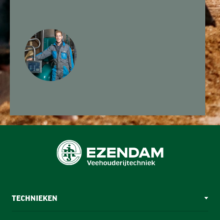
TECHNIEKEN