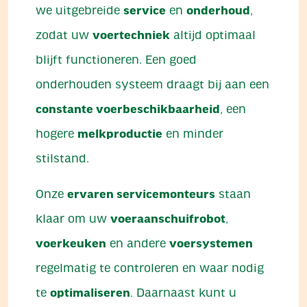
we uitgebreide
service
en
onderhoud
,
zodat uw
voertechniek
altijd optimaal
blijft functioneren. Een goed
onderhouden systeem draagt bij aan een
constante voerbeschikbaarheid
, een
hogere
melkproductie
en minder
stilstand.
Onze
ervaren servicemonteurs
staan
klaar om uw
voeraanschuifrobot
,
voerkeuken
en andere
voersystemen
regelmatig te controleren en waar nodig
te
optimaliseren
. Daarnaast kunt u