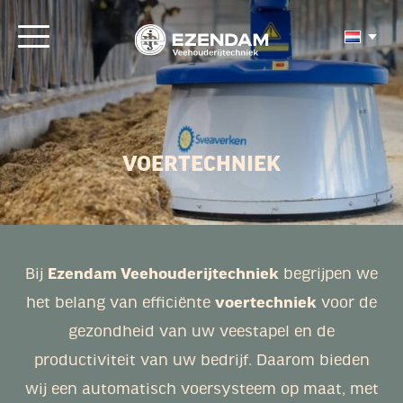
VOERTECHNIEK
Bij
Ezendam Veehouderijtechniek
begrijpen we
het belang van efficiënte
voertechniek
voor de
gezondheid van uw veestapel en de
productiviteit van uw bedrijf. Daarom bieden
wij een automatisch voersysteem op maat, met