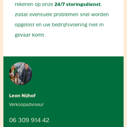
rekenen op onze
24/7 storingsdienst
,
zodat eventuele problemen snel worden
opgelost en uw bedrijfsvoering niet in
gevaar komt.
Leon Nijhof
Verkoopadviseur
06 309 914 42