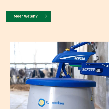
Meer weten?