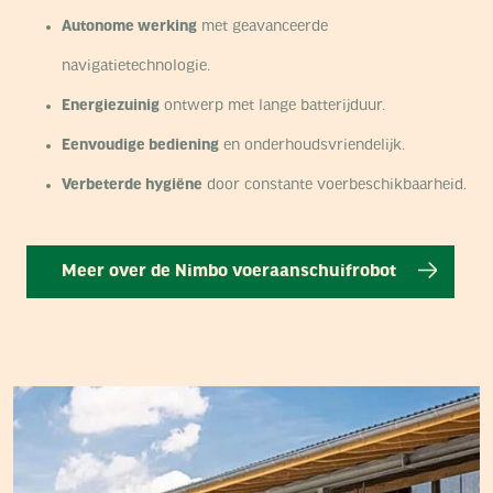
Autonome werking
met geavanceerde
navigatietechnologie.
Energiezuinig
ontwerp met lange batterijduur.
Eenvoudige bediening
en onderhoudsvriendelijk.
Verbeterde hygiëne
door constante voerbeschikbaarheid.
Meer over de Nimbo voeraanschuifrobot