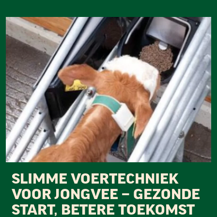
SLIMME VOERTECHNIEK
VOOR JONGVEE – GEZONDE
START, BETERE TOEKOMST