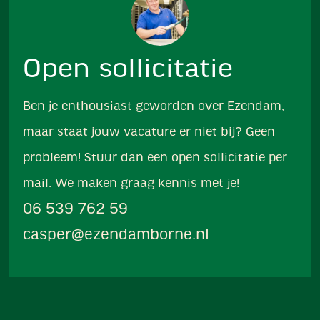
Open sollicitatie
Ben je enthousiast geworden over Ezendam,
maar staat jouw vacature er niet bij? Geen
probleem! Stuur dan een open sollicitatie per
mail. We maken graag kennis met je!
06 539 762 59
casper@ezendamborne.nl