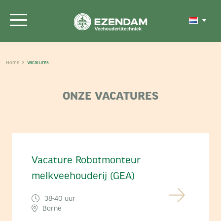
Home
Vacatures
ONZE VACATURES
Vacature Robotmonteur
melkveehouderij (GEA)
38-40 uur
Borne